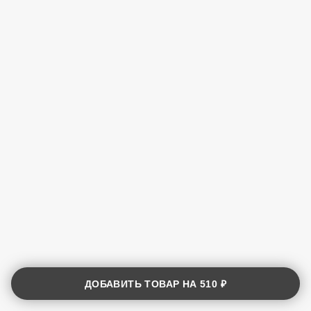
ДОБАВИТЬ ТОВАР НА
510 ₽