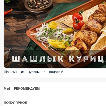
Шашлык из курицы в подарок!
МЫ РЕКОМЕНДУЕМ
ПОПУЛЯРНОЕ