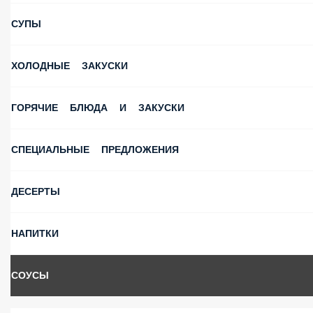
СУПЫ
ХОЛОДНЫЕ ЗАКУСКИ
ГОРЯЧИЕ БЛЮДА И ЗАКУСКИ
СПЕЦИАЛЬНЫЕ ПРЕДЛОЖЕНИЯ
ДЕСЕРТЫ
НАПИТКИ
СОУСЫ