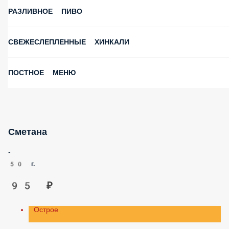
РАЗЛИВНОЕ ПИВО
СВЕЖЕСЛЕПЛЕННЫЕ ХИНКАЛИ
ПОСТНОЕ МЕНЮ
Сметана
-
50 г.
95 ₽
Острое