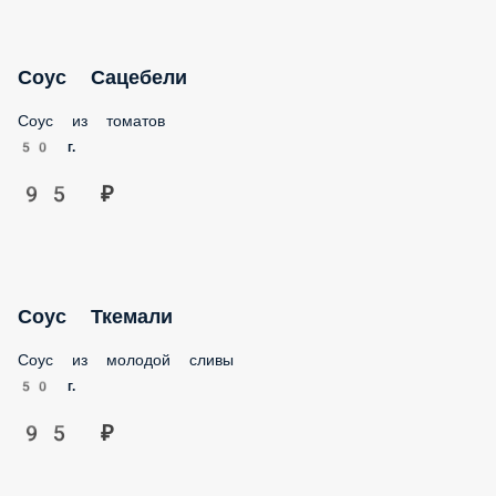
Соус Сацебели
Соус из томатов
50 г.
95 ₽
Соус Ткемали
Соус из молодой сливы
50 г.
95 ₽