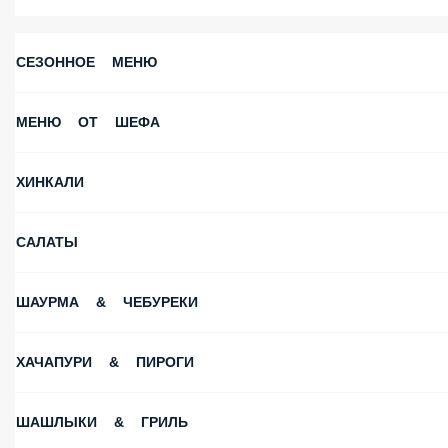
СЕЗОННОЕ МЕНЮ
МЕНЮ ОТ ШЕФА
ХИНКАЛИ
САЛАТЫ
ШАУРМА & ЧЕБУРЕКИ
ХАЧАПУРИ & ПИРОГИ
ШАШЛЫКИ & ГРИЛЬ