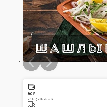
800 ₽
мин. сумма заказа