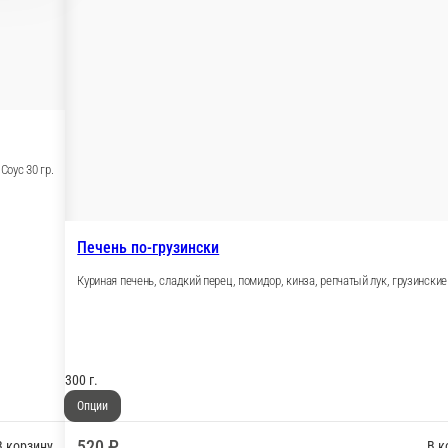
В корзину
ДЕТСКОЕ
Картофель по