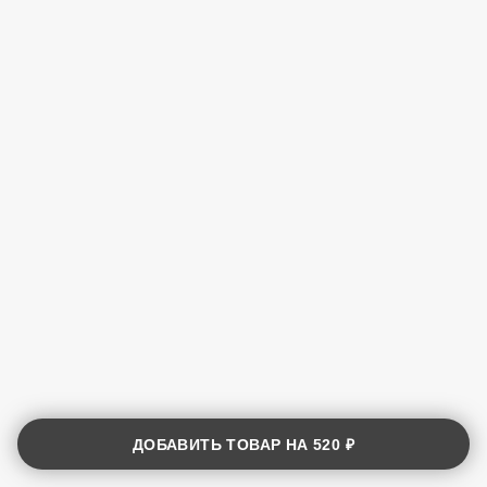
ДОБАВИТЬ ТОВАР НА
520 ₽