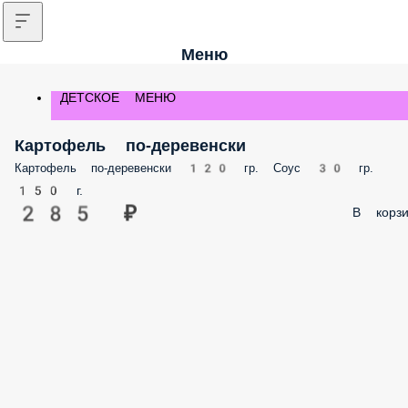
Меню
ДЕТСКОЕ МЕНЮ
Картофель по-деревенски
Картофель по-деревенски 120 гр. Соус 30 гр.
150 г.
285 ₽
В корз