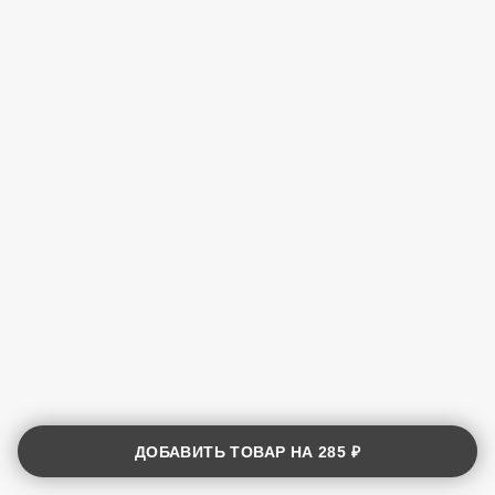
ДОБАВИТЬ ТОВАР НА
285 ₽